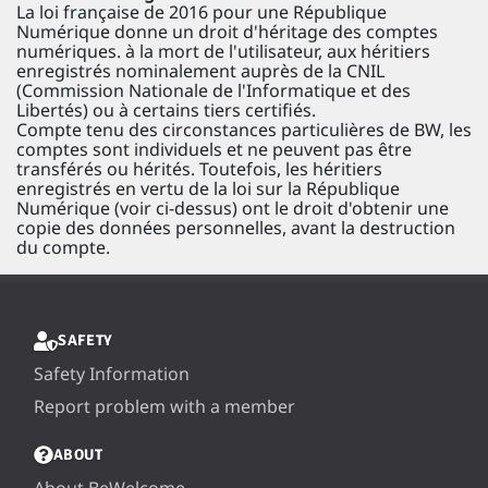
La loi française de 2016 pour une République
Numérique donne un droit d'héritage des comptes
numériques. à la mort de l'utilisateur, aux héritiers
enregistrés nominalement auprès de la CNIL
(Commission Nationale de l'Informatique et des
Libertés) ou à certains tiers certifiés.
Compte tenu des circonstances particulières de BW, les
comptes sont individuels et ne peuvent pas être
transférés ou hérités. Toutefois, les héritiers
enregistrés en vertu de la loi sur la République
Numérique (voir ci-dessus) ont le droit d'obtenir une
copie des données personnelles, avant la destruction
du compte.
SAFETY
Safety Information
Report problem with a member
ABOUT
About BeWelcome