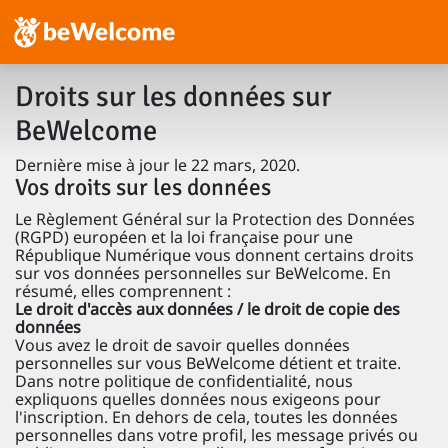
Droits sur les données sur
BeWelcome
Dernière mise à jour le 22 mars, 2020.
Vos droits sur les données
Le Règlement Général sur la Protection des Données
(RGPD) européen et la loi française pour une
République Numérique vous donnent certains droits
sur vos données personnelles sur BeWelcome. En
résumé, elles comprennent :
Le droit d'accès aux données / le droit de copie des
données
Vous avez le droit de savoir quelles données
personnelles sur vous BeWelcome détient et traite.
Dans notre politique de confidentialité, nous
expliquons quelles données nous exigeons pour
l'inscription. En dehors de cela, toutes les données
personnelles dans votre profil, les message privés ou