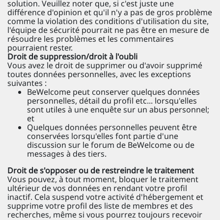
solution. Veuillez noter que, si c'est juste une
différence d'opinion et qu'il n'y a pas de gros problème
comme la violation des conditions d'utilisation du site,
l'équipe de sécurité pourrait ne pas être en mesure de
résoudre les problèmes et les commentaires
pourraient rester.
Droit de suppression/droit à l'oubli
Vous avez le droit de supprimer ou d'avoir supprimé
toutes données personnelles, avec les exceptions
suivantes :
BeWelcome peut conserver quelques données
personnelles, détail du profil etc... lorsqu'elles
sont utiles à une enquête sur un abus personnel;
et
Quelques données personnelles peuvent être
conservées lorsqu'elles font partie d'une
discussion sur le forum de BeWelcome ou de
messages à des tiers.
Droit de s'opposer ou de restreindre le traitement
Vous pouvez, à tout moment, bloquer le traitement
ultérieur de vos données en rendant votre profil
inactif. Cela suspend votre activité d'hébergement et
supprime votre profil des liste de membres et des
recherches, même si vous pourrez toujours recevoir